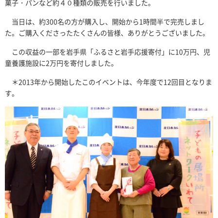
菓子・パンなど約４０種類の販売を行いました。
当日は、約300名の方が購入し、開始から1時間半で完売しまし
た。ご購入くださったたくさんの皆様、ありがとうございました。
この収益の一部を岩手県「ふるさと岩手応援寄付」に10万円、児
童養護施設に2万円を寄付しました。
＊2013年から開始したこのイベントは、今年度で12回目となりま
す。