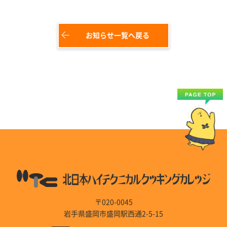
お知らせ一覧へ戻る
〒020-0045
岩手県盛岡市盛岡駅西通2-5-15