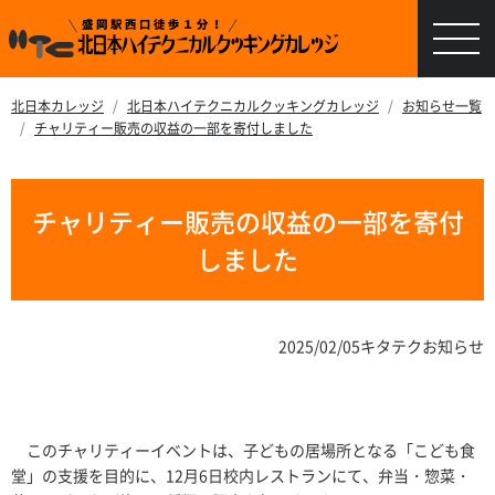
北日本カレッジ
北日本ハイテクニカルクッキングカレッジ
お知らせ一覧
チャリティー販売の収益の一部を寄付しました
チャリティー販売の収益の一部を寄付
しました
2025/02/05
キタテクお知らせ
このチャリティーイベントは、子どもの居場所となる「こども食
堂」の支援を目的に、12月6日校内レストランにて、弁当・惣菜・