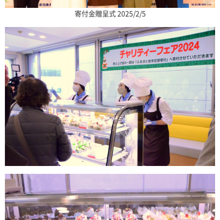
寄付金贈呈式 2025/2/5