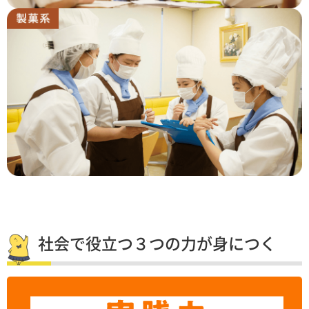
社会で役立つ３つの力が身につく