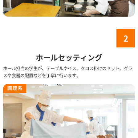
ホールセッティング
ホール担当の学生が、テーブルやイス、クロス掛けのセット、グラ
スや食器の配置などを丁寧に行います。