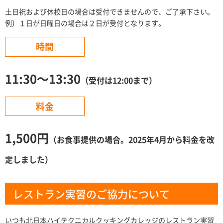
土日祝および休校日の場合は受付できませんので、ご了承下さい。
例）１日が日曜日の場合は２日が受付となります。
時間
11:30～13:30
（受付は12:00まで）
料金
1,500円
（お食事提供の場合。2025年4月から料金を改
定しました
）
レストラン実習のご協力について
いつも北日本ハイテクニカルクッキングカレッジのレストラン実習