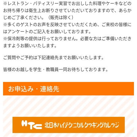
※レストラン・パティスリー実習でお出しした料理やケーキなどの
お持ち帰りは衛生上お断りさせていただいておりますので、あらか
じめご了承ください。（販売は除く）
※多くのゲストのお声を反映させていただくため、ご来校の皆様に
はアンケートのご記入をお願いしております。
※保冷剤等の提供は行っておりません。必要な方はご準備いただき
ますようお願いいたします。
ご質問やご予約は下記連絡先までお願いいたします。
皆様のお越しを学生・教職員一同お待ちしております。
お申込み・連絡先