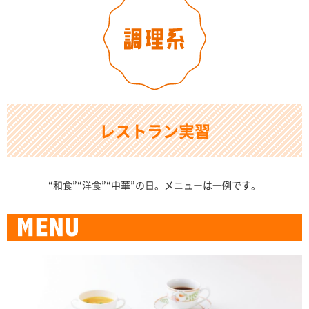
レストラン実習
“和食”“洋食”“中華”の日。メニューは一例です。