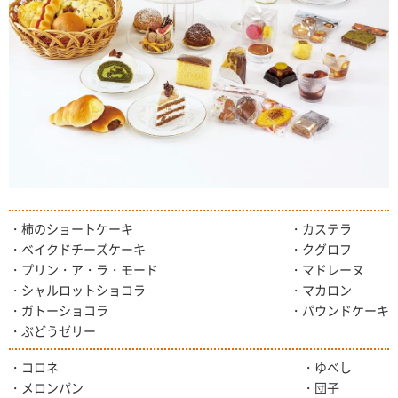
・柿のショートケーキ
・カステラ
・ベイクドチーズケーキ
・クグロフ
・プリン・ア・ラ・モード
・マドレーヌ
・シャルロットショコラ
・マカロン
・ガトーショコラ
・パウンドケーキ
・ぶどうゼリー
・コロネ
・ゆべし
・メロンパン
・団子