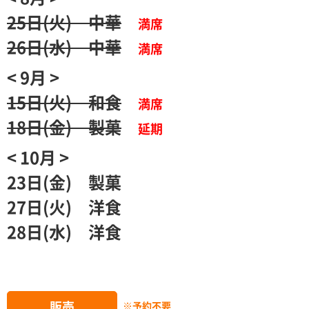
25日(火) 中華
満席
26日(水) 中華
満席
< 9月 >
15日(火) 和食
満席
18日(金) 製菓
延期
< 10月 >
23日(金) 製菓
27日(火) 洋食
28日(水) 洋食
販売
※予約不要