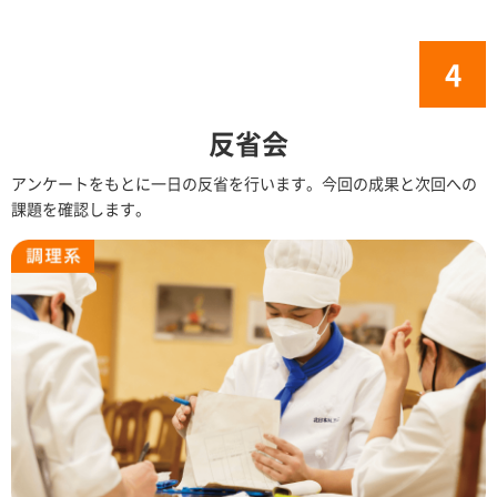
反省会
アンケートをもとに一日の反省を行います。今回の成果と次回への
課題を確認します。