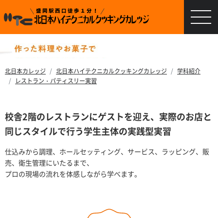
北日本カレッジ
北日本ハイテクニカルクッキングカレッジ
学科紹介
レストラン・パティスリー実習
校舎2階のレストランにゲストを迎え、実際のお店と
同じスタイルで行う学生主体の実践型実習
仕込みから調理、ホールセッティング、サービス、ラッピング、販
売、衛生管理にいたるまで、
プロの現場の流れを体感しながら学べます。