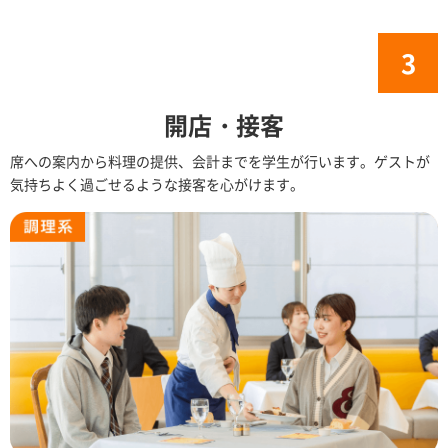
開店・接客
席への案内から料理の提供、会計までを学生が行います。ゲストが
気持ちよく過ごせるような接客を心がけます。