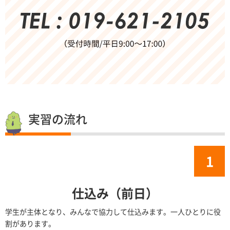
実習の流れ
仕込み（前日）
学生が主体となり、みんなで協力して仕込みます。一人ひとりに役
割があります。