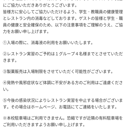
にご協力いただきありがとうございます。
皆様方に安心してご協力いただけるよう、学生・教職員の健康管理
とレストラン内の消毒などしております。ゲストの皆様と学生・職
員の健康と安全確保のため、以下の注意事項をご理解のうえ、ご協
力をお願い申し上げます。
①入場の際に、消毒液の利用をお願いいたします。
②レストラン実習のご予約は１グループ４名様までとさせていただ
きます。
③製菓販売は入場制限をさせていただく可能性がございます。
④発熱や風邪症状など体調に不安がある方のご利用はご遠慮くださ
い。
⑤今後の感染状況によりレストラン実習を中止する場合がございま
す。その場合はホームページ、お電話にてご連絡をいたします。
※本校駐車場はご利用できません。恐縮ですが近隣の有料駐車場を
ご利用いただきますようお願い申し上げます。