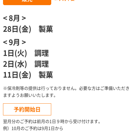
< 8月 >
28日(金) 製菓
< 9月 >
1日(火) 調理
2日(水) 調理
11日(金) 製菓
※保冷剤等の提供は行っておりません。必要な方はご準備いただき
ますようお願いいたします。
予約開始日
翌月分のご予約は前月の1日９時から受け付けます。
例）10月のご予約は9月1日から