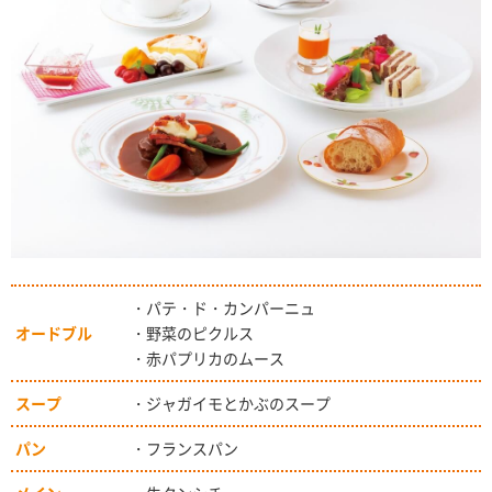
・パテ・ド・カンパーニュ
オードブル
・野菜のピクルス
・赤パプリカのムース
スープ
・ジャガイモとかぶのスープ
パン
・フランスパン