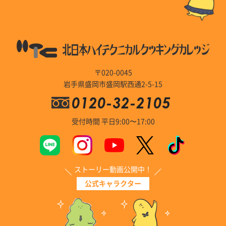
〒020-0045
岩手県盛岡市盛岡駅西通2-5-15
0120-32-2105
受付時間 平日9:00〜17:00
ストーリー動画公開中！
公式キャラクター