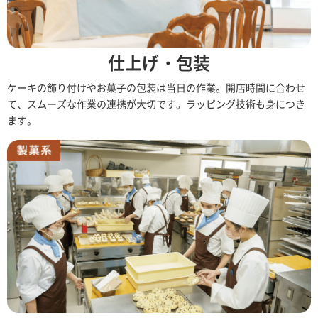
仕上げ・包装
ケーキの飾り付けやお菓子の包装は当日の作業。開店時間に合わせ
て、スムーズな作業の連携が大切です。ラッピング技術も身につき
ます。