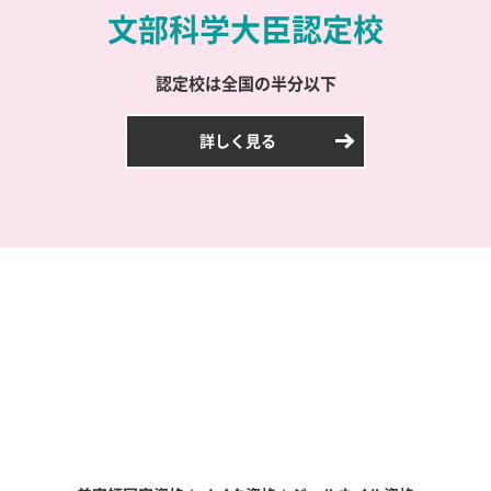
文部科学大臣認定校
認定校は全国の半分以下
詳しく見る
学科紹介