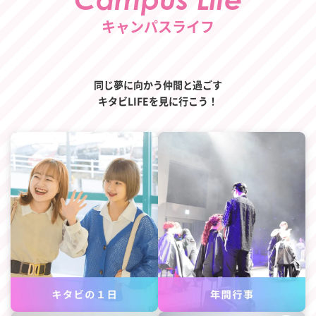
キャンパスライフ
同じ夢に向かう仲間と過ごす
キタビLIFEを見に行こう！