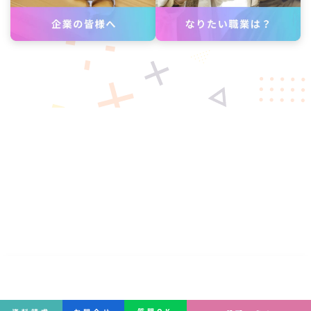
学生インタビュー