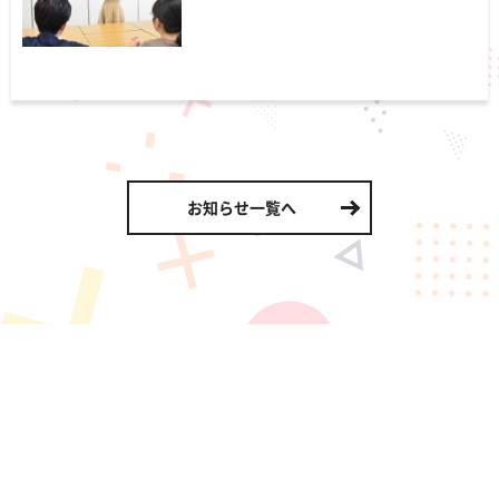
お知らせ一覧へ