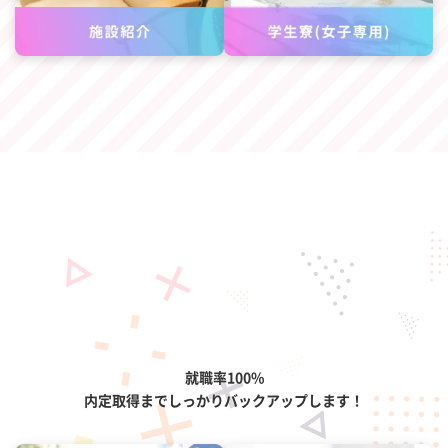
就職情報
就職率100%
内定取得までしっかりバックアップします！