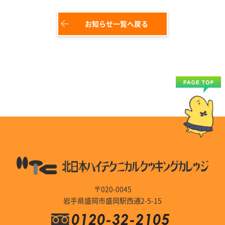
お知らせ一覧へ戻る
〒020-0045
岩手県盛岡市盛岡駅西通2-5-15
0120-32-2105